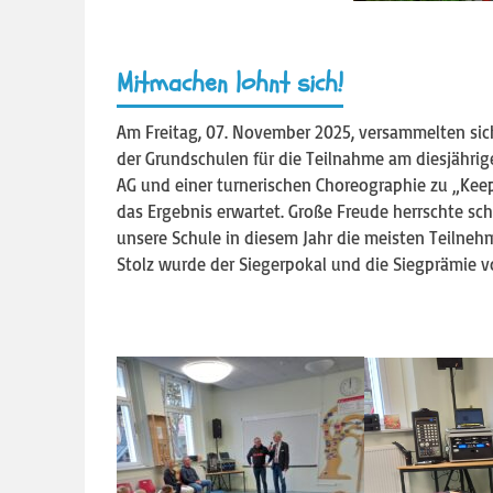
Mitmachen lohnt sich!
Am Freitag, 07. November 2025, versammelten sich
der Grundschulen für die Teilnahme am diesjähri
AG und einer turnerischen Choreographie zu „Kee
das Ergebnis erwartet. Große Freude herrschte sch
unsere Schule in diesem Jahr die meisten Teilneh
Stolz wurde der Siegerpokal und die Siegprämie