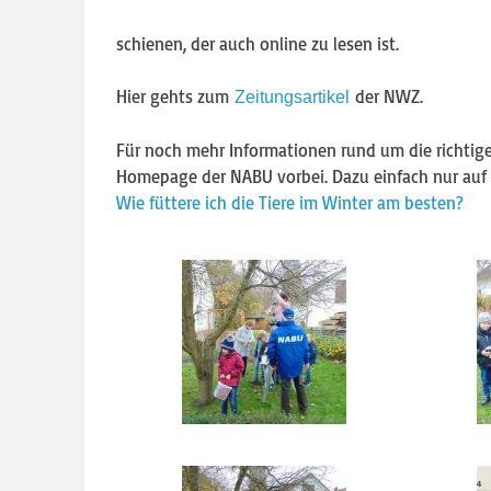
schienen, der auch online zu lesen ist.
Hier gehts zum
der NWZ.
Zeitungsartikel
Für noch mehr Informationen rund um die richtige
Homepage der NABU vorbei. Dazu einfach nur auf 
Wie füttere ich die Tiere im Winter am besten?