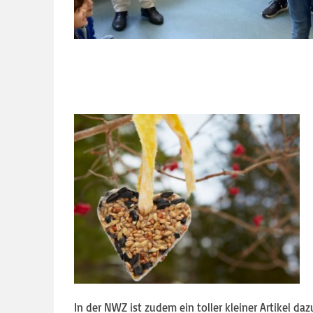
In der NWZ ist zudem ein toller kleiner Artikel daz