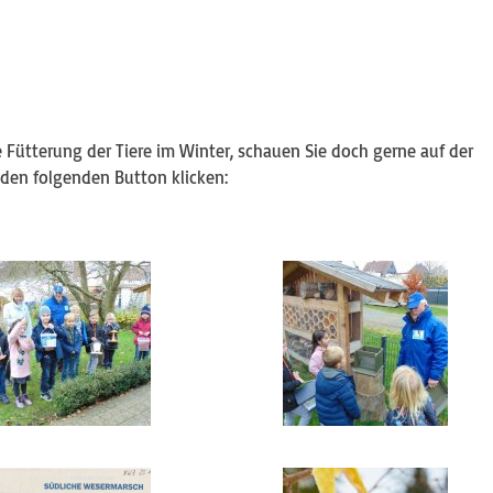
 Fütterung der Tiere im Winter, schauen Sie doch gerne auf der
den folgenden Button klicken: