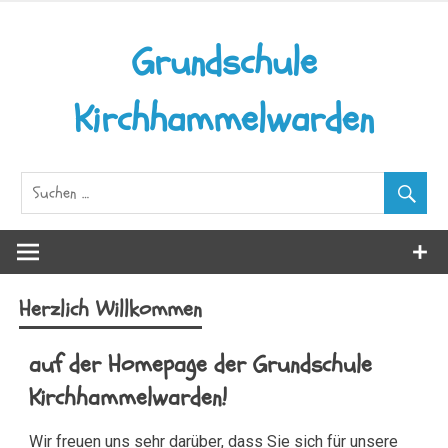
Grundschule
Kirchhammelwarden
Herzlich Willkommen
auf der Homepage der Grundschule
Kirchhammelwarden!
Wir freuen uns sehr darüber, dass Sie sich für unsere