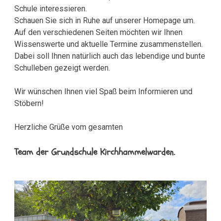
Schule interessieren.
Schauen Sie sich in Ruhe auf unserer Homepage um.
Auf den verschiedenen Seiten möchten wir Ihnen
Wissenswerte und aktuelle Termine zusammenstellen.
Dabei soll Ihnen natürlich auch das lebendige und bunte
Schulleben gezeigt werden.
Wir wünschen Ihnen viel Spaß beim Informieren und
Stöbern!
Herzliche Grüße vom gesamten
Team der Grundschule Kirchhammelwarden.