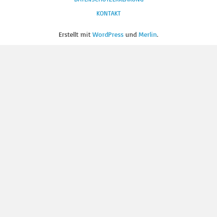
KONTAKT
Erstellt mit
WordPress
und
Merlin
.