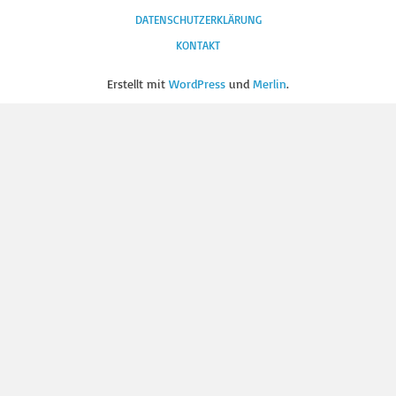
DATENSCHUTZERKLÄRUNG
KONTAKT
Erstellt mit
WordPress
und
Merlin
.