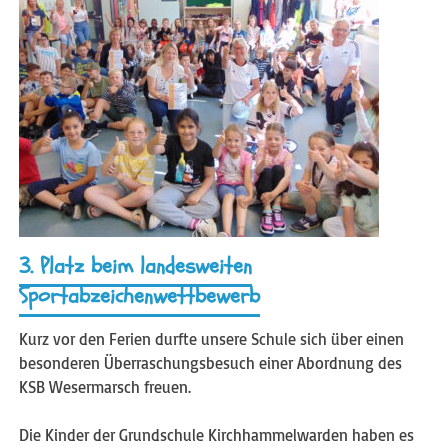
3. Platz beim landesweiten
Sportabzeichenwettbewerb
Kurz vor den Ferien durfte unsere Schule sich über einen
besonderen Überraschungsbesuch einer Abordnung des
KSB Wesermarsch freuen.
Die Kinder der Grundschule Kirchhammelwarden haben es