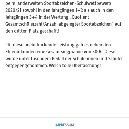
beim landesweiten Sportabzeichen-Schulwettbewerb
2020/21 sowohl in den Jahrgängen 1+2 als auch in den
Jahrgängen 3+4 in der Wertung „Quotient
Gesamtschülerzahl/Anzahl abgelegter Sportabzeichen“ auf
den dritten Platz geschafft!
Für diese beeindruckende Leistung gab es neben den
Ehrenurkunden eine Gesamtsiegprämie von 500€. Diese
wurde unter tosendem Beifall der Schülerinnen und Schüler
entgegengenommen. Welch tolle Überraschung!
IMPRESSUM