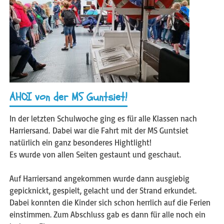
AHOI von der MS Guntsiet!
In der letzten Schulwoche ging es für alle Klassen nach
Harriersand. Dabei war die Fahrt mit der MS Guntsiet
natürlich ein ganz besonderes Hightlight!
Es wurde von allen Seiten gestaunt und geschaut.
Auf Harriersand angekommen wurde dann ausgiebig
gepicknickt, gespielt, gelacht und der Strand erkundet.
Dabei konnten die Kinder sich schon herrlich auf die Ferien
einstimmen. Zum Abschluss gab es dann für alle noch ein