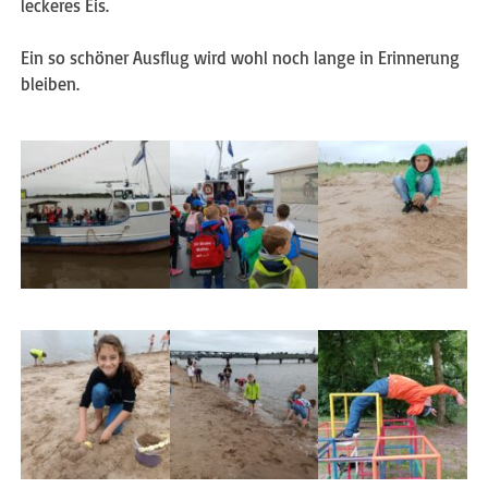
leckeres Eis.
Ein so schöner Ausflug wird wohl noch lange in Erinnerung
bleiben.