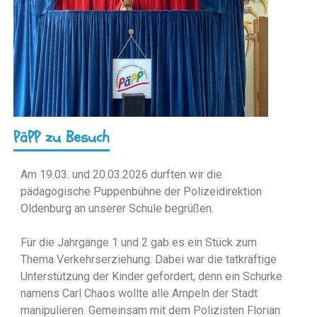
PäPP zu Besuch
Am 19.03. und 20.03.2026 durften wir die
pädagogische Puppenbühne der Polizeidirektion
Oldenburg an unserer Schule begrüßen.
Für die Jahrgänge 1 und 2 gab es ein Stück zum
Thema Verkehrserziehung. Dabei war die tatkräftige
Unterstützung der Kinder gefordert, denn ein Schurke
namens Carl Chaos wollte alle Ampeln der Stadt
manipulieren. Gemeinsam mit dem Polizisten Florian