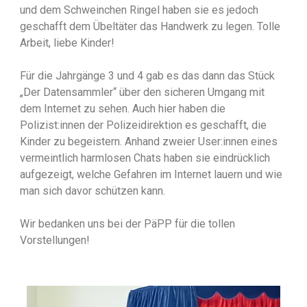
und dem Schweinchen Ringel haben sie es jedoch
geschafft dem Übeltäter das Handwerk zu legen. Tolle
Arbeit, liebe Kinder!
Für die Jahrgänge 3 und 4 gab es das dann das Stück
„Der Datensammler“ über den sicheren Umgang mit
dem Internet zu sehen. Auch hier haben die
Polizist:innen der Polizeidirektion es geschafft, die
Kinder zu begeistern. Anhand zweier User:innen eines
vermeintlich harmlosen Chats haben sie eindrücklich
aufgezeigt, welche Gefahren im Internet lauern und wie
man sich davor schützen kann.
Wir bedanken uns bei der PäPP für die tollen
Vorstellungen!