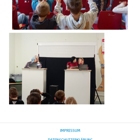
IMPRESSUM
DATENSCHUTZERKLÄRUNG